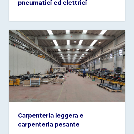
pneumatici ed elettrici
Carpenteria leggera e
carpenteria pesante