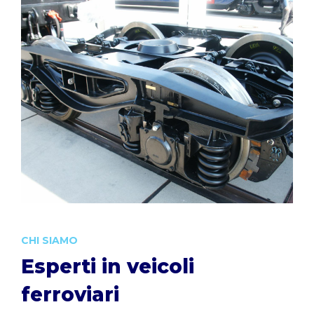
CHI SIAMO
Esperti in veicoli
ferroviari