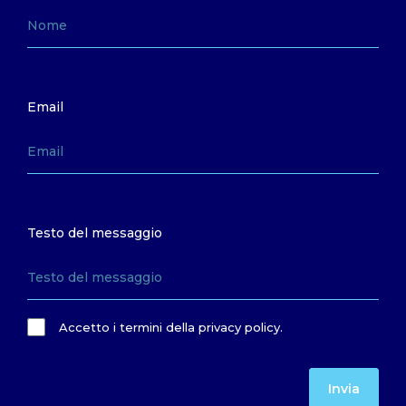
Email
Testo del messaggio
Accetto i termini della privacy policy.
Invia