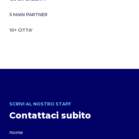
5 MAIN PARTNER
10+ CITTA'
SCRIVI AL NOSTRO STAFF
Contattaci subito
Nome