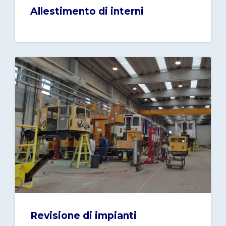
Allestimento di interni
Revisione di impianti