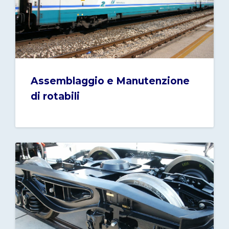
Assemblaggio e Manutenzione
di rotabili