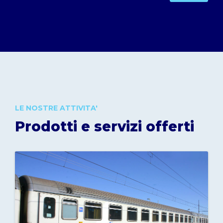
LE NOSTRE ATTIVITA'
Prodotti e servizi offerti