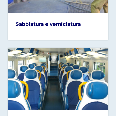
Sabbiatura e verniciatura