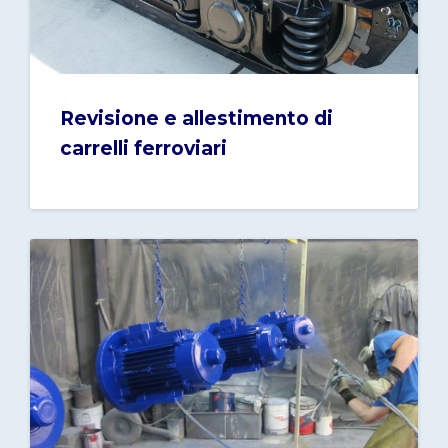
Revisione e allestimento di
carrelli ferroviari