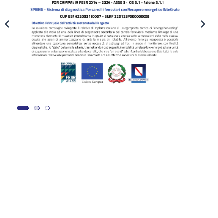
CONTATTI