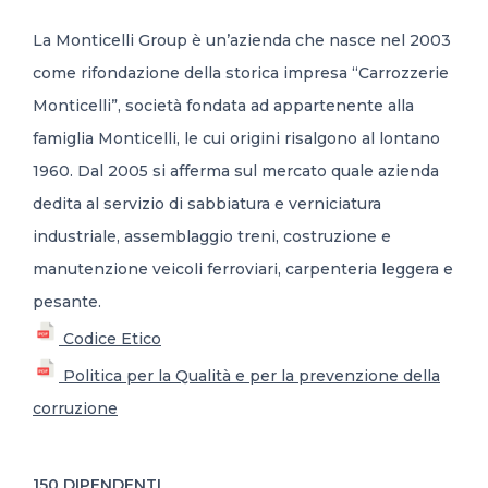
La Monticelli Group è un’azienda che nasce nel 2003
come rifondazione della storica impresa “Carrozzerie
Monticelli”, società fondata ad appartenente alla
famiglia Monticelli, le cui origini risalgono al lontano
1960. Dal 2005 si afferma sul mercato quale azienda
dedita al servizio di sabbiatura e verniciatura
industriale, assemblaggio treni, costruzione e
manutenzione veicoli ferroviari, carpenteria leggera e
pesante.
Codice Etico
Politica per la Qualità e per la prevenzione della
corruzione
150 DIPENDENTI